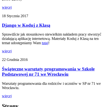
więcej
18 Stycznia 2017
Django w Koduj z Klasą
Sprawdźcie jak stosunkowo niewielkim nakładem pracy stworzyć
działającą aplikację internetową. Materiały Koduj z Klasą na ten
temat udostępniamy Wam
tutaj
!
więcej
22 Grudnia 2016
Świąteczne warsztaty programowania w Szkole
Podstawowej nr 71 we Wrocławiu
Warsztaty programowania dla rodziców i uczniów w SP nr 71 we
Wrocławiu.
więcej
Strony