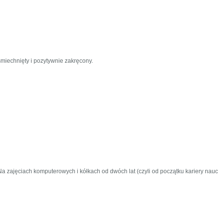
miechnięty i pozytywnie zakręcony.
a zajęciach komputerowych i kółkach od dwóch lat (czyli od początku kariery 