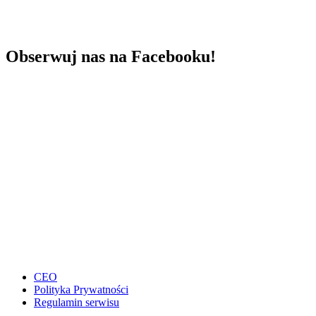
Obserwuj nas na Facebooku!
CEO
Polityka Prywatności
Regulamin serwisu