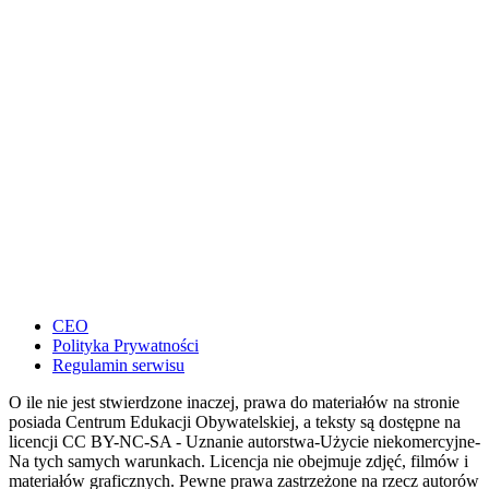
CEO
Polityka Prywatności
Regulamin serwisu
O ile nie jest stwierdzone inaczej, prawa do materiałów na stronie
posiada Centrum Edukacji Obywatelskiej, a teksty są dostępne na
licencji CC BY-NC-SA - Uznanie autorstwa-Użycie niekomercyjne-
Na tych samych warunkach. Licencja nie obejmuje zdjęć, filmów i
materiałów graficznych. Pewne prawa zastrzeżone na rzecz autorów