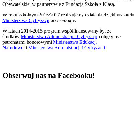
Obywatelskiej w partnerstwie z Fundacją Szkoła z Klasą.
W roku szkolnym 2016/2017 realizujemy działania dzięki wsparciu
Ministerstwa Cyfryzacji
oraz Google.
W latach 2014-2015 program współfinansowany był ze
środków
Ministerstwa Administracji i Cyfryzacji
i objęty był
patronatami honorowymi
Ministerstwa Edukacji
Narodowej
i
Ministerstwa Administracji i Cyfryzacji
.
Obserwuj nas na Facebooku!