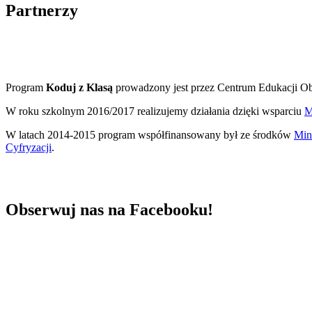
Partnerzy
Program
Koduj z Klasą
prowadzony jest przez Centrum Edukacji Oby
W roku szkolnym 2016/2017 realizujemy działania dzięki wsparciu
M
W latach 2014-2015 program współfinansowany był ze środków
Mini
Cyfryzacji
.
Obserwuj nas na Facebooku!